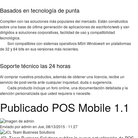
Basados en tecnología de punta
Compiten con las soluciones más populares del mercado. Están construidos
sobre una base de última generación de aplicaciones de escritorio/web y van
dirigidos a soluciones corporativas, facilidad de uso y compatibilidad
tecnológica.
Son compatibles con sistemas operativos MS® Windows® en plataformas
de 32 y 64 bits en sus versiones más recientes.
Soporte técnico las 24 horas
Al comprar nuestros productos, además de obtener una licencia, recibe un
servicio de post-venta ante cualquier inquietud, duda o sugerencia.
Cada producto incluye un foro online, una documentación detallada y la
atención personalizada que usted requiera o necesite.
Publicado POS Mobile 1.1
Enviado por
admin
en Jue, 08/13/2015 - 11:27