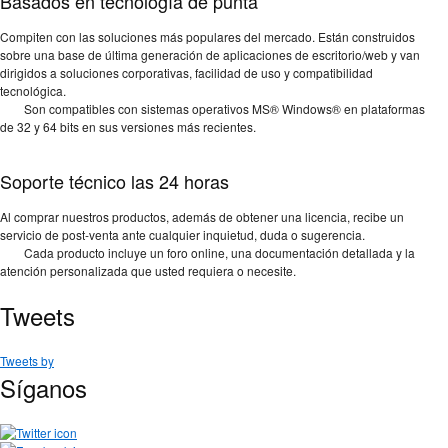
Basados en tecnología de punta
Compiten con las soluciones más populares del mercado. Están construidos
sobre una base de última generación de aplicaciones de escritorio/web y van
dirigidos a soluciones corporativas, facilidad de uso y compatibilidad
tecnológica.
Son compatibles con sistemas operativos MS® Windows® en plataformas
de 32 y 64 bits en sus versiones más recientes.
Soporte técnico las 24 horas
Al comprar nuestros productos, además de obtener una licencia, recibe un
servicio de post-venta ante cualquier inquietud, duda o sugerencia.
Cada producto incluye un foro online, una documentación detallada y la
atención personalizada que usted requiera o necesite.
Tweets
Tweets by
Síganos