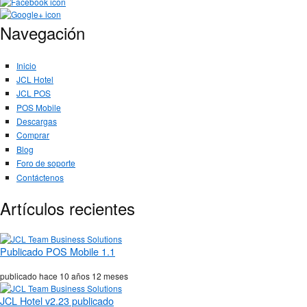
Navegación
Inicio
JCL Hotel
JCL POS
POS Mobile
Descargas
Comprar
Blog
Foro de soporte
Contáctenos
Artículos recientes
Publicado POS Mobile 1.1
publicado hace
10 años 12 meses
JCL Hotel v2.23 publicado