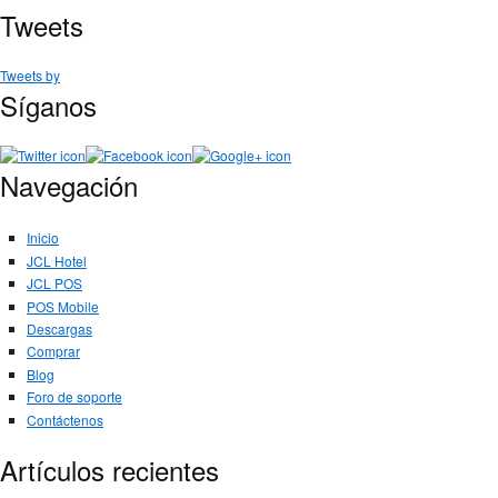
Tweets
Tweets by
Síganos
Navegación
Inicio
JCL Hotel
JCL POS
POS Mobile
Descargas
Comprar
Blog
Foro de soporte
Contáctenos
Artículos recientes